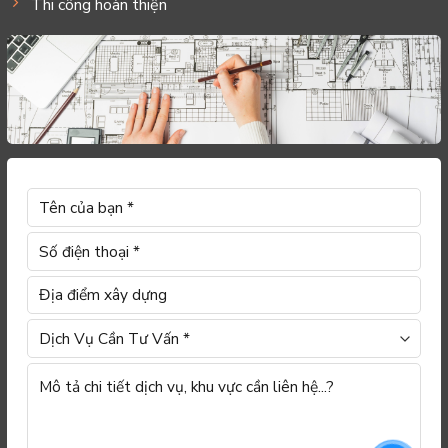
Thi công hoàn thiện