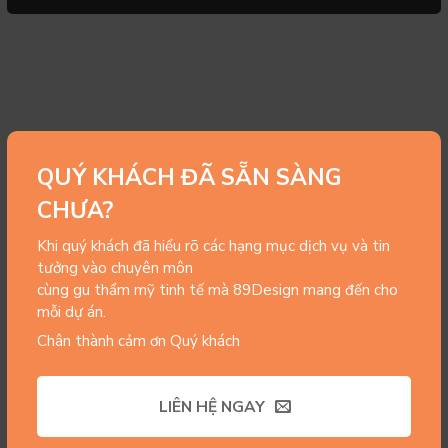
QUÝ KHÁCH ĐÃ SẴN SÀNG
CHƯA?
Khi quý khách đã hiểu rõ các hạng mục dịch vụ và tin
tưởng vào chuyên môn
cùng gu thẩm mỹ tinh tế mà 89Design mang đến cho
mỗi dự án.
Chân thành cảm ơn Quý khách
LIÊN HỆ NGAY