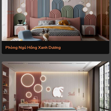
Phòng Ngủ Hồng Xanh Dương