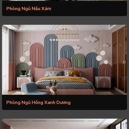
Phòng Ngủ Nâu Xám
Phòng Ngủ Hồng Xanh Dương