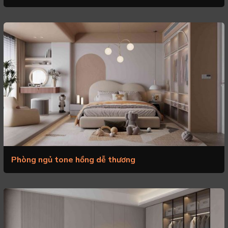
Phòng ngủ tone hồng dễ thương