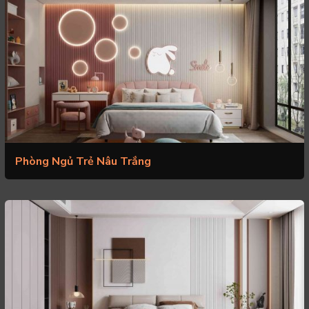
Phòng Ngủ Trẻ Nâu Trắng