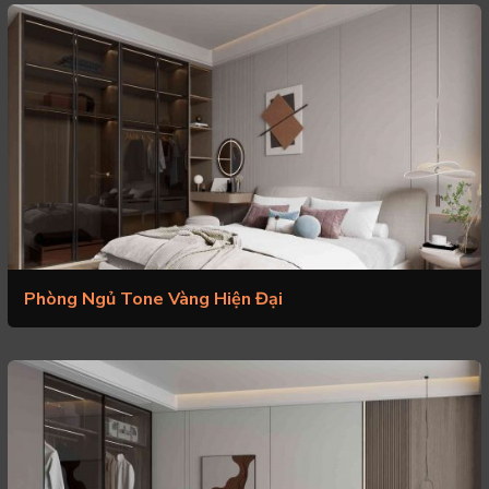
Phòng Ngủ Tone Vàng Hiện Đại