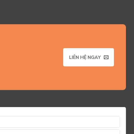
LIÊN HỆ NGAY