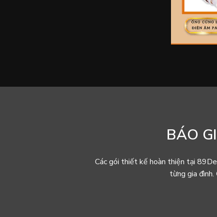
BÁO GI
Các gói thiết kế hoàn thiện tại 89De
từng gia đình.