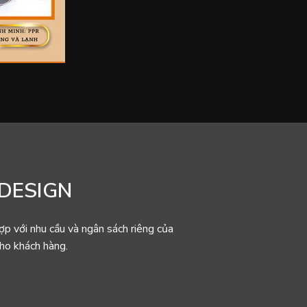
 DESIGN
ợp với nhu cầu và ngân sách riêng của
cho khách hàng.