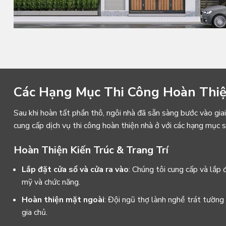
Các Hạng Mục Thi Công Hoàn Thi
Sau khi hoàn tất phần thô, ngôi nhà đã sẵn sàng bước vào gia
cung cấp dịch vụ thi công hoàn thiện nhà ở với các hạng mục s
Hoàn Thiện Kiến Trúc & Trang Trí
Lắp đặt cửa sổ và cửa ra vào
: Chúng tôi cung cấp và lắp 
mỹ và chức năng.
Hoàn thiện mặt ngoài
: Đội ngũ thợ lành nghề trát tường
gia chủ.