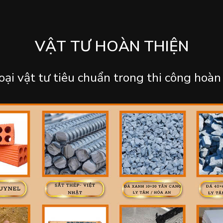
VẬT TƯ HOÀN THIỆN
oại vật tư tiêu chuẩn trong thi công hoàn