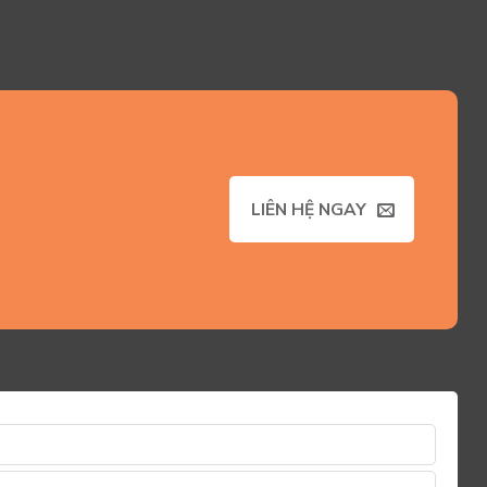
LIÊN HỆ NGAY