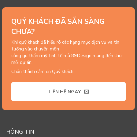
QUÝ KHÁCH ĐÃ SẴN SÀNG
CHƯA?
Khi quý khách đã hiểu rõ các hạng mục dịch vụ và tin
tưởng vào chuyên môn
cùng gu thẩm mỹ tinh tế mà 89Design mang đến cho
mỗi dự án.
Chân thành cảm ơn Quý khách
LIÊN HỆ NGAY
THÔNG TIN