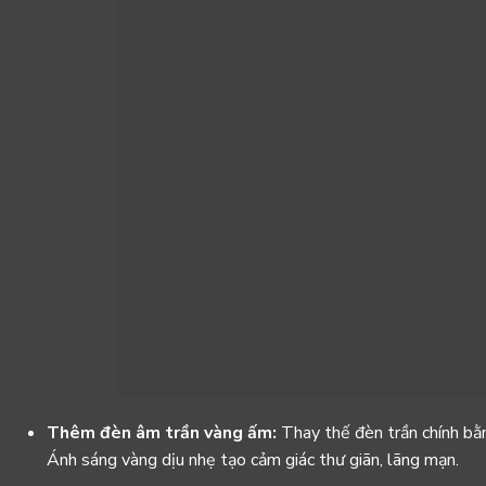
Thêm đèn âm trần vàng ấm:
Thay thế đèn trần chính bằ
Ánh sáng vàng dịu nhẹ tạo cảm giác thư giãn, lãng mạn.