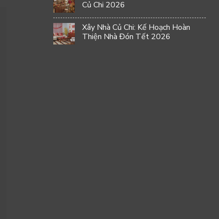
Củ Chi 2026
Xây Nhà Củ Chi: Kế Hoạch Hoàn
Thiện Nhà Đón Tết 2026