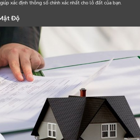
y giúp xác định thông số chính xác nhất cho lô đất của bạn.
 Mật Độ