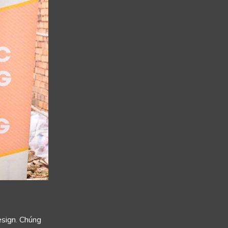
sign. Chúng