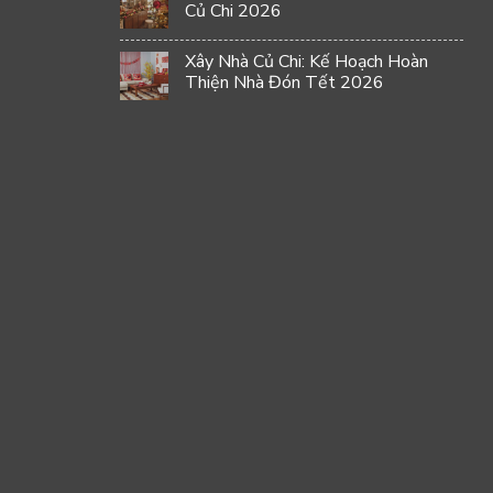
Củ Chi 2026
Xây Nhà Củ Chi: Kế Hoạch Hoàn
Thiện Nhà Đón Tết 2026