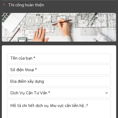
Thi công hoàn thiện