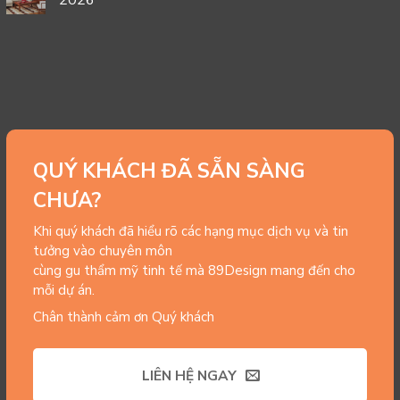
QUÝ KHÁCH ĐÃ SẴN SÀNG
CHƯA?
Khi quý khách đã hiểu rõ các hạng mục dịch vụ và tin
tưởng vào chuyên môn
cùng gu thẩm mỹ tinh tế mà 89Design mang đến cho
mỗi dự án.
Chân thành cảm ơn Quý khách
LIÊN HỆ NGAY