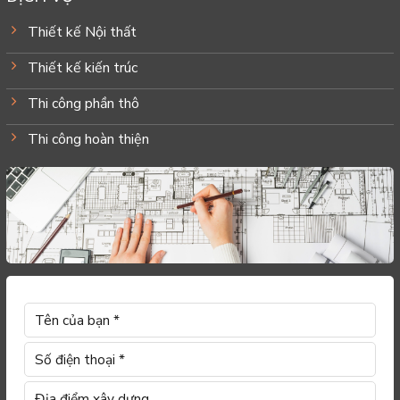
Thiết kế Nội thất
Thiết kế kiến trúc
Thi công phần thô
Thi công hoàn thiện