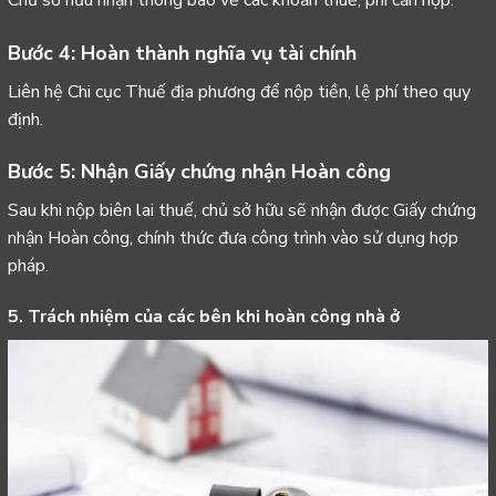
Bước 4: Hoàn thành nghĩa vụ tài chính
Liên hệ Chi cục Thuế địa phương để nộp tiền, lệ phí theo quy
định.
Bước 5: Nhận Giấy chứng nhận Hoàn công
Sau khi nộp biên lai thuế, chủ sở hữu sẽ nhận được Giấy chứng
nhận Hoàn công, chính thức đưa công trình vào sử dụng hợp
pháp.
5. Trách nhiệm của các bên khi hoàn công nhà ở