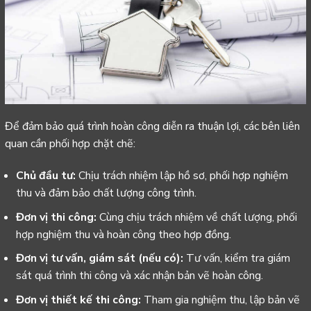
Để đảm bảo quá trình hoàn công diễn ra thuận lợi, các bên liên
quan cần phối hợp chặt chẽ:
Chủ đầu tư:
Chịu trách nhiệm lập hồ sơ, phối hợp nghiệm
thu và đảm bảo chất lượng công trình.
Đơn vị thi công:
Cùng chịu trách nhiệm về chất lượng, phối
hợp nghiệm thu và hoàn công theo hợp đồng.
Đơn vị tư vấn, giám sát (nếu có):
Tư vấn, kiểm tra giám
sát quá trình thi công và xác nhận bản vẽ hoàn công.
Đơn vị thiết kế thi công:
Tham gia nghiệm thu, lập bản vẽ