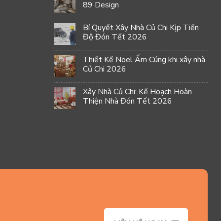
89 Design
Bí Quyết Xây Nhà Củ Chi Kịp Tiến
Độ Đón Tết 2026
Thiết Kế Noel Ấm Cúng khi xây nhà
Củ Chi 2026
Xây Nhà Củ Chi: Kế Hoạch Hoàn
Thiện Nhà Đón Tết 2026