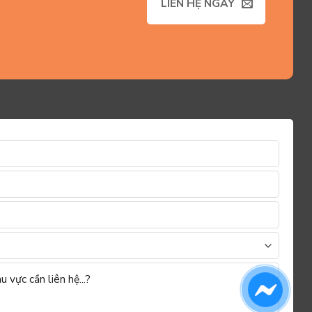
LIÊN HỆ NGAY