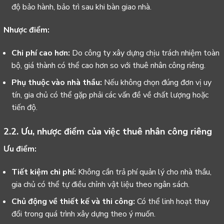
độ bảo hành, bảo trì sau khi bàn giao nhà.
Nhược điểm:
Chi phí cao hơn:
Do công ty xây dựng chịu trách nhiệm toàn
bộ, giá thành có thể cao hơn so với thuê nhân công riêng.
Phụ thuộc vào nhà thầu:
Nếu không chọn đúng đơn vị uy
tín, gia chủ có thể gặp phải các vấn đề về chất lượng hoặc
tiến độ.
2.2. Ưu, nhược điểm của việc thuê nhân công riêng
Ưu điểm:
Tiết kiệm chi phí:
Không cần trả phí quản lý cho nhà thầu,
gia chủ có thể tự điều chỉnh vật liệu theo ngân sách.
Chủ động về thiết kế và thi công:
Có thể linh hoạt thay
đổi trong quá trình xây dựng theo ý muốn.