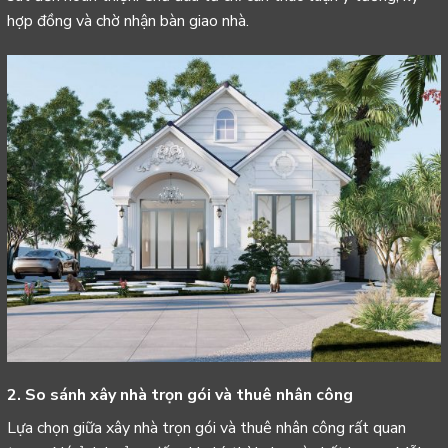
hợp đồng và chờ nhận bàn giao nhà.
2. So sánh xây nhà trọn gói và thuê nhân công
Lựa chọn giữa xây nhà trọn gói và thuê nhân công rất quan