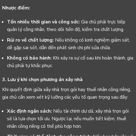
Nhược điểm:
Tốn nhiều thời gian và công sức:
Gia chủ phải trực tiếp
quản lý công nhân, theo dõi tiến độ, kiểm tra chất lượng.
Rủi ro về chất lượng:
Nếu không có kinh nghiệm giám sát,
dễ gặp sai sót, dẫn đến phát sinh chi phí sửa chữa.
Không có bảo hành:
Khi xảy ra sự cố sau khi hoàn thành, gia
chủ phải tự khắc phục.
3. Lưu ý khi chọn phương án xây nhà
Khi quyết định giữa xây nhà trọn gói hay thuê nhân công riêng,
gia chủ cần xem xét kỹ lưỡng các yếu tố quan trọng sau đây:
Xác định ngân sách:
Nếu tài chính dư dả, xây nhà trọn gói
sẽ là lựa chọn tối ưu. Ngược lại, nếu muốn tiết kiệm, thuê
nhân công riêng có thể phù hợp hơn.