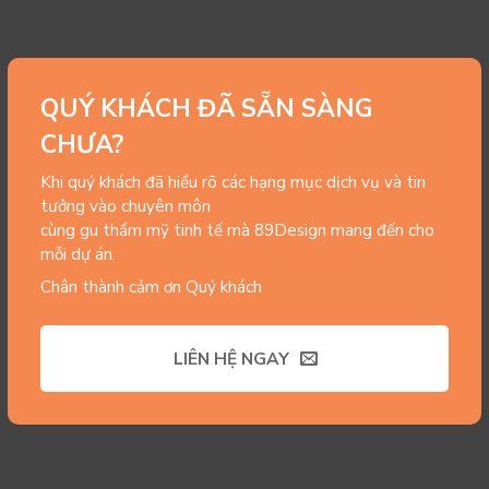
QUÝ KHÁCH ĐÃ SẴN SÀNG
CHƯA?
Khi quý khách đã hiểu rõ các hạng mục dịch vụ và tin
tưởng vào chuyên môn
cùng gu thẩm mỹ tinh tế mà 89Design mang đến cho
mỗi dự án.
Chân thành cảm ơn Quý khách
LIÊN HỆ NGAY