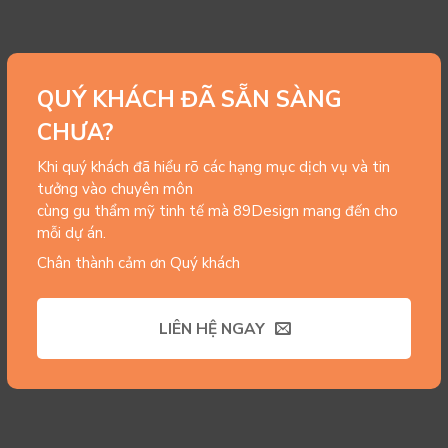
QUÝ KHÁCH ĐÃ SẴN SÀNG
CHƯA?
Khi quý khách đã hiểu rõ các hạng mục dịch vụ và tin
tưởng vào chuyên môn
cùng gu thẩm mỹ tinh tế mà 89Design mang đến cho
mỗi dự án.
Chân thành cảm ơn Quý khách
LIÊN HỆ NGAY