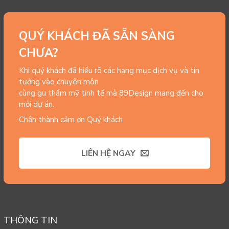
QUÝ KHÁCH ĐÃ SẴN SÀNG
CHƯA?
Khi quý khách đã hiểu rõ các hạng mục dịch vụ và tin
tưởng vào chuyên môn
cùng gu thẩm mỹ tinh tế mà 89Design mang đến cho
mỗi dự án.
Chân thành cảm ơn Quý khách
LIÊN HỆ NGAY
THÔNG TIN