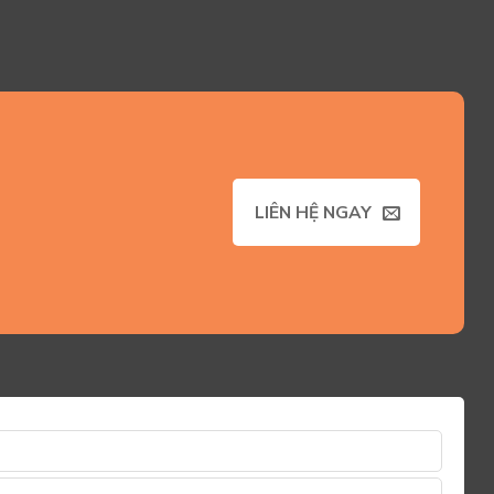
LIÊN HỆ NGAY