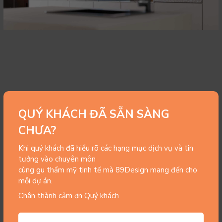
QUÝ KHÁCH ĐÃ SẴN SÀNG
CHƯA?
Khi quý khách đã hiểu rõ các hạng mục dịch vụ và tin
tưởng vào chuyên môn
cùng gu thẩm mỹ tinh tế mà 89Design mang đến cho
mỗi dự án.
Chân thành cảm ơn Quý khách