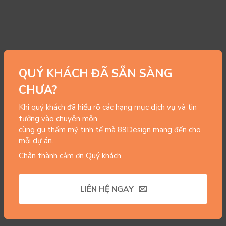
QUÝ KHÁCH ĐÃ SẴN SÀNG
CHƯA?
Khi quý khách đã hiểu rõ các hạng mục dịch vụ và tin
tưởng vào chuyên môn
cùng gu thẩm mỹ tinh tế mà 89Design mang đến cho
mỗi dự án.
Chân thành cảm ơn Quý khách
LIÊN HỆ NGAY