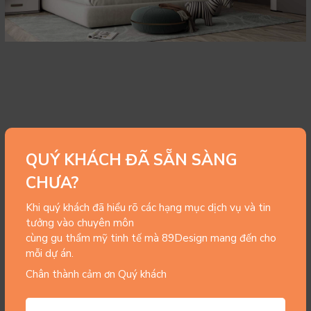
QUÝ KHÁCH ĐÃ SẴN SÀNG
CHƯA?
Khi quý khách đã hiểu rõ các hạng mục dịch vụ và tin
tưởng vào chuyên môn
cùng gu thẩm mỹ tinh tế mà 89Design mang đến cho
mỗi dự án.
Chân thành cảm ơn Quý khách