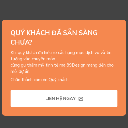
QUÝ KHÁCH ĐÃ SẴN SÀNG
CHƯA?
Khi quý khách đã hiểu rõ các hạng mục dịch vụ và tin
tưởng vào chuyên môn
cùng gu thẩm mỹ tinh tế mà 89Design mang đến cho
mỗi dự án.
Chân thành cảm ơn Quý khách
LIÊN HỆ NGAY