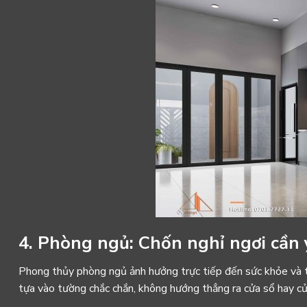
4. Phòng ngủ: Chốn nghỉ ngơi cần 
Phong thủy phòng ngủ
ảnh hưởng trực tiếp đến sức khỏe và t
tựa vào tường chắc chắn, không hướng thẳng ra cửa sổ hay cử