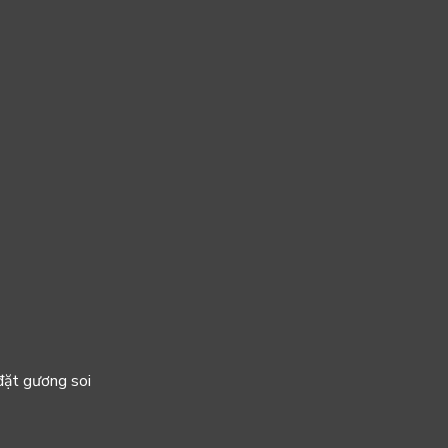
 đặt gương soi