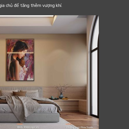
ia chủ để tăng thêm vượng khí.