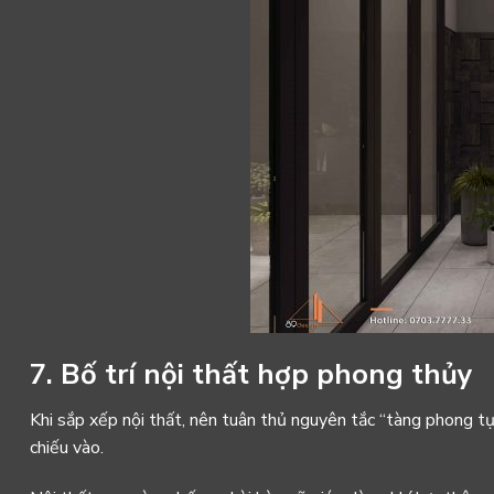
7. Bố trí nội thất hợp phong thủy
Khi sắp xếp nội thất, nên tuân thủ nguyên tắc “tàng phong tụ
chiếu vào.