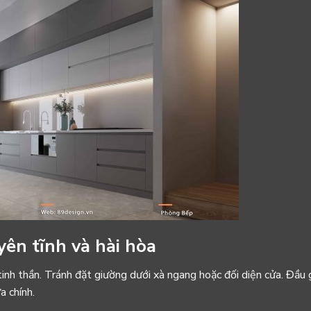
yên tĩnh và hài hòa
inh thần. Tránh đặt giường dưới xà ngang hoặc đối diện cửa. Đầu
a chính.