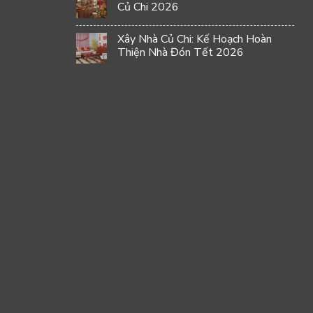
Củ Chi 2026
Xây Nhà Củ Chi: Kế Hoạch Hoàn
Thiện Nhà Đón Tết 2026