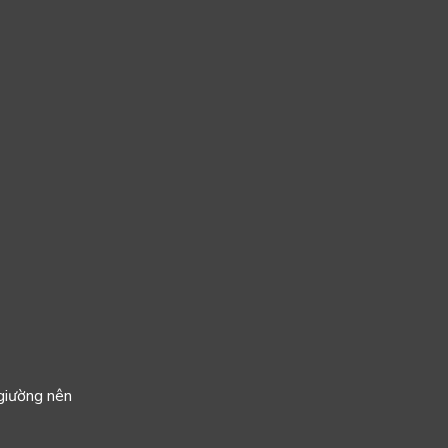
 giường nên