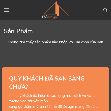
Skip
to
content
Sản Phẩm
Không tìm thấy sản phẩm nào khớp với lựa chọn của bạn.
QUÝ KHÁCH ĐÃ SẴN SÀNG
CHƯA?
Khi quý khách đã hiểu rõ các hạng mục dịch vụ và tin
tưởng vào chuyên môn
cùng gu thẩm mỹ tinh tế mà 89Design mang đến cho