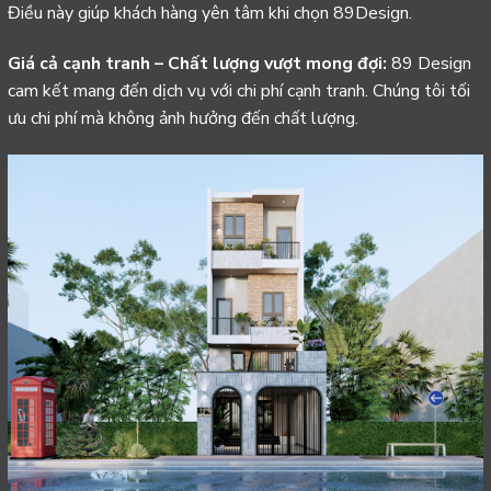
Điều này giúp khách hàng yên tâm khi chọn 89Design.
Giá cả cạnh tranh – Chất lượng vượt mong đợi:
89 Design
cam kết mang đến dịch vụ với chi phí cạnh tranh. Chúng tôi tối
ưu chi phí mà không ảnh hưởng đến chất lượng.