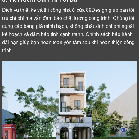
Dịch vụ thiết kế và thi công nhà ở của 89Design giúp bạn tối
ưu chi phí mà vẫn đảm bảo chất lượng công trình. Chúng tôi
cung cấp bảng giá minh bạch, không phát sinh chi phí ngoài
kế hoạch và đảm bảo tính cạnh tranh. Chính sách bảo hành
dài hạn giúp bạn hoàn toàn yên tâm sau khi hoàn thiện công
trình.