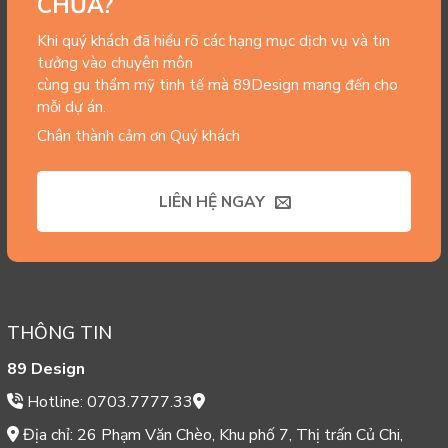
CHƯA?
Khi quý khách đã hiểu rõ các hạng mục dịch vụ và tin
tưởng vào chuyên môn
cùng gu thẩm mỹ tinh tế mà 89Design mang đến cho
mỗi dự án.
Chân thành cảm ơn Quý khách
LIÊN HỆ NGAY
THÔNG TIN
89 Design
Hotline: 0703.7777.33
Địa chỉ: 26 Phạm Văn Chèo, Khu phố 7, Thị trấn Củ Chi,