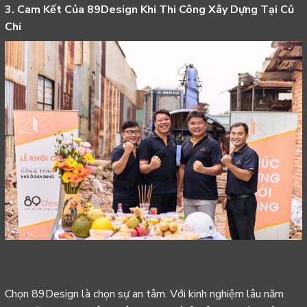
3. Cam Kết Của 89Design Khi Thi Công Xây Dựng Tại Củ
Chi
Chọn 89Design là chọn sự an tâm. Với kinh nghiệm lâu năm