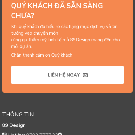
QUÝ KHÁCH ĐÃ SẴN SÀNG
CHƯA?
Khi quý khách đã hiểu rõ các hạng mục dịch vụ và tin
tưởng vào chuyên môn
cùng gu thẩm mỹ tinh tế mà 89Design mang đến cho
mỗi dự án.
Chân thành cảm ơn Quý khách
LIÊN HỆ NGAY
THÔNG TIN
89 Design