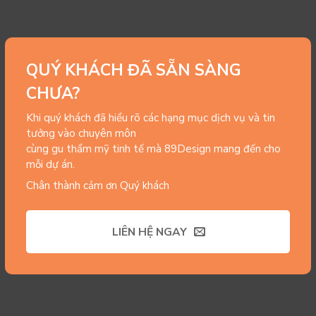
QUÝ KHÁCH ĐÃ SẴN SÀNG
CHƯA?
Khi quý khách đã hiểu rõ các hạng mục dịch vụ và tin
tưởng vào chuyên môn
cùng gu thẩm mỹ tinh tế mà 89Design mang đến cho
mỗi dự án.
Chân thành cảm ơn Quý khách
LIÊN HỆ NGAY