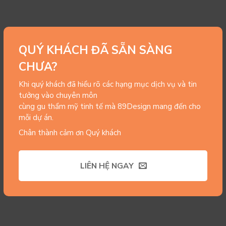
QUÝ KHÁCH ĐÃ SẴN SÀNG
CHƯA?
Khi quý khách đã hiểu rõ các hạng mục dịch vụ và tin
tưởng vào chuyên môn
cùng gu thẩm mỹ tinh tế mà 89Design mang đến cho
mỗi dự án.
Chân thành cảm ơn Quý khách
LIÊN HỆ NGAY