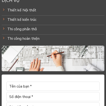
DỊCH VỤ
Thiết kế Nội thất
Thiết kế kiến trúc
Thi công phần thô
Thi công hoàn thiện