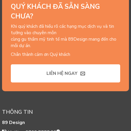
QUÝ KHÁCH ĐÃ SẴN SÀNG
CHƯA?
Khi quý khách đã hiểu rõ các hạng mục dịch vụ và tin
tưởng vào chuyên môn
cùng gu thẩm mỹ tinh tế mà 89Design mang đến cho
mỗi dự án.
Chân thành cảm ơn Quý khách
LIÊN HỆ NGAY
THÔNG TIN
89 Design