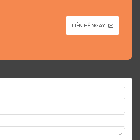
LIÊN HỆ NGAY