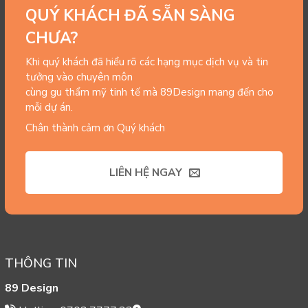
QUÝ KHÁCH ĐÃ SẴN SÀNG
CHƯA?
Khi quý khách đã hiểu rõ các hạng mục dịch vụ và tin
tưởng vào chuyên môn
cùng gu thẩm mỹ tinh tế mà 89Design mang đến cho
mỗi dự án.
Chân thành cảm ơn Quý khách
LIÊN HỆ NGAY
THÔNG TIN
89 Design