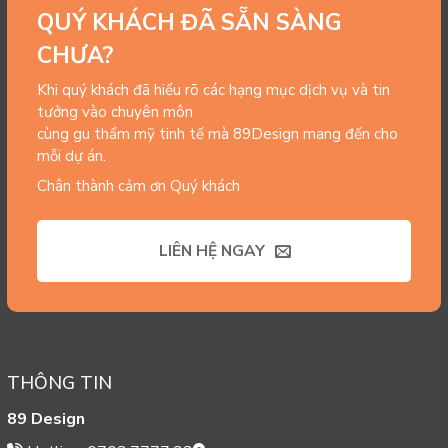
QUÝ KHÁCH ĐÃ SẴN SÀNG
CHƯA?
Khi quý khách đã hiểu rõ các hạng mục dịch vụ và tin
tưởng vào chuyên môn
cùng gu thẩm mỹ tinh tế mà 89Design mang đến cho
mỗi dự án.
Chân thành cảm ơn Quý khách
LIÊN HỆ NGAY
THÔNG TIN
89 Design