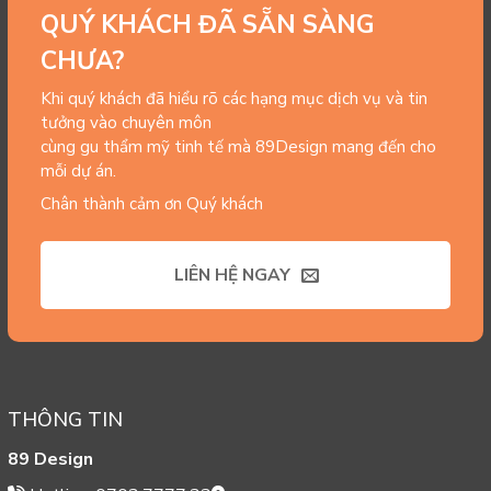
QUÝ KHÁCH ĐÃ SẴN SÀNG
CHƯA?
Khi quý khách đã hiểu rõ các hạng mục dịch vụ và tin
tưởng vào chuyên môn
cùng gu thẩm mỹ tinh tế mà 89Design mang đến cho
mỗi dự án.
Chân thành cảm ơn Quý khách
LIÊN HỆ NGAY
THÔNG TIN
89 Design