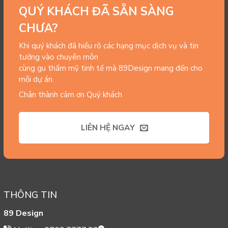
QUÝ KHÁCH ĐÃ SẴN SÀNG
CHƯA?
Khi quý khách đã hiểu rõ các hạng mục dịch vụ và tin
tưởng vào chuyên môn
cùng gu thẩm mỹ tinh tế mà 89Design mang đến cho
mỗi dự án.
Chân thành cảm ơn Quý khách
LIÊN HỆ NGAY
THÔNG TIN
89 Design