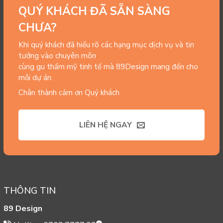
QUÝ KHÁCH ĐÃ SẴN SÀNG
CHƯA?
Khi quý khách đã hiểu rõ các hạng mục dịch vụ và tin
tưởng vào chuyên môn
cùng gu thẩm mỹ tinh tế mà 89Design mang đến cho
mỗi dự án.
Chân thành cảm ơn Quý khách
LIÊN HỆ NGAY
THÔNG TIN
89 Design