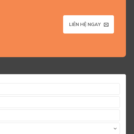
LIÊN HỆ NGAY