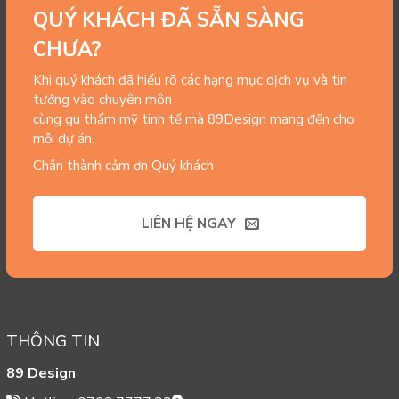
QUÝ KHÁCH ĐÃ SẴN SÀNG
CHƯA?
Khi quý khách đã hiểu rõ các hạng mục dịch vụ và tin
tưởng vào chuyên môn
cùng gu thẩm mỹ tinh tế mà 89Design mang đến cho
mỗi dự án.
Chân thành cảm ơn Quý khách
LIÊN HỆ NGAY
THÔNG TIN
89 Design