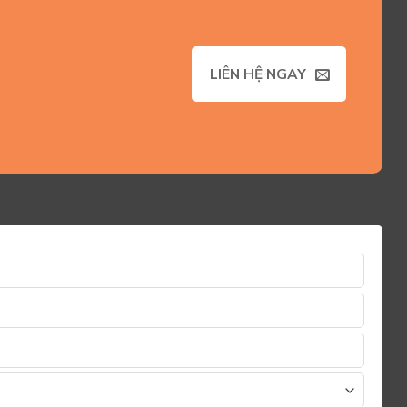
LIÊN HỆ NGAY