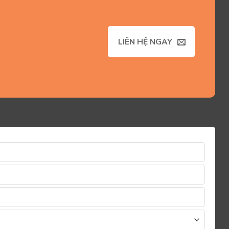
LIÊN HỆ NGAY