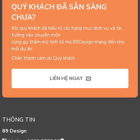
QUÝ KHÁCH ĐÃ SẴN SÀNG
CHƯA?
Khi quý khách đã hiểu rõ các hạng mục dịch vụ và tin
tưởng vào chuyên môn
cùng gu thẩm mỹ tinh tế mà 89Design mang đến cho
mỗi dự án.
Chân thành cảm ơn Quý khách
LIÊN HỆ NGAY
THÔNG TIN
89 Design