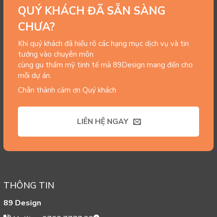
QUÝ KHÁCH ĐÃ SẴN SÀNG
CHƯA?
Khi quý khách đã hiểu rõ các hạng mục dịch vụ và tin
tưởng vào chuyên môn
cùng gu thẩm mỹ tinh tế mà 89Design mang đến cho
mỗi dự án.
Chân thành cảm ơn Quý khách
LIÊN HỆ NGAY
THÔNG TIN
89 Design