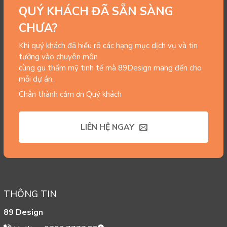
QUÝ KHÁCH ĐÃ SẴN SÀNG
CHƯA?
Khi quý khách đã hiểu rõ các hạng mục dịch vụ và tin
tưởng vào chuyên môn
cùng gu thẩm mỹ tinh tế mà 89Design mang đến cho
mỗi dự án.
Chân thành cảm ơn Quý khách
LIÊN HỆ NGAY
THÔNG TIN
89 Design