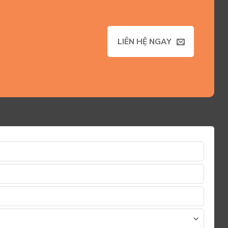
LIÊN HỆ NGAY