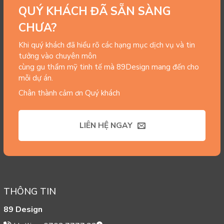
QUÝ KHÁCH ĐÃ SẴN SÀNG
CHƯA?
Khi quý khách đã hiểu rõ các hạng mục dịch vụ và tin
tưởng vào chuyên môn
cùng gu thẩm mỹ tinh tế mà 89Design mang đến cho
mỗi dự án.
Chân thành cảm ơn Quý khách
LIÊN HỆ NGAY
THÔNG TIN
89 Design