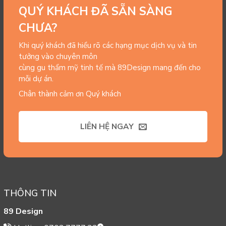
QUÝ KHÁCH ĐÃ SẴN SÀNG
CHƯA?
Khi quý khách đã hiểu rõ các hạng mục dịch vụ và tin
tưởng vào chuyên môn
cùng gu thẩm mỹ tinh tế mà 89Design mang đến cho
mỗi dự án.
Chân thành cảm ơn Quý khách
LIÊN HỆ NGAY
THÔNG TIN
89 Design