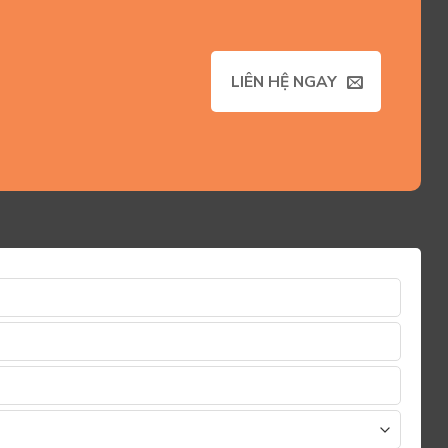
LIÊN HỆ NGAY