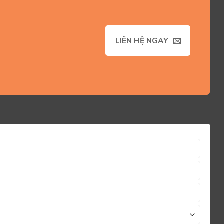
LIÊN HỆ NGAY