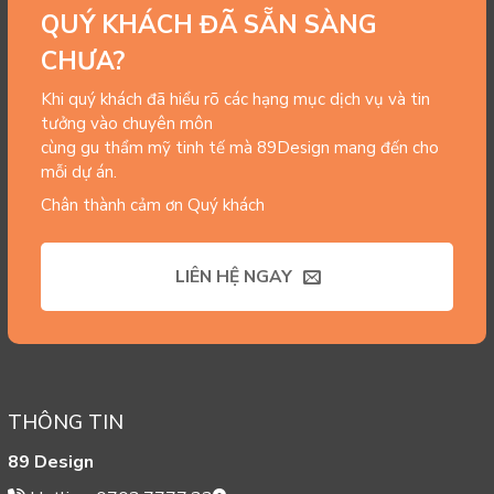
QUÝ KHÁCH ĐÃ SẴN SÀNG
CHƯA?
Khi quý khách đã hiểu rõ các hạng mục dịch vụ và tin
tưởng vào chuyên môn
cùng gu thẩm mỹ tinh tế mà 89Design mang đến cho
mỗi dự án.
Chân thành cảm ơn Quý khách
LIÊN HỆ NGAY
THÔNG TIN
89 Design