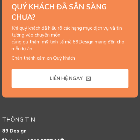
QUÝ KHÁCH ĐÃ SẴN SÀNG
CHƯA?
Khi quý khách đã hiểu rõ các hạng mục dịch vụ và tin
tưởng vào chuyên môn
cùng gu thẩm mỹ tinh tế mà 89Design mang đến cho
mỗi dự án.
Chân thành cảm ơn Quý khách
LIÊN HỆ NGAY
THÔNG TIN
89 Design