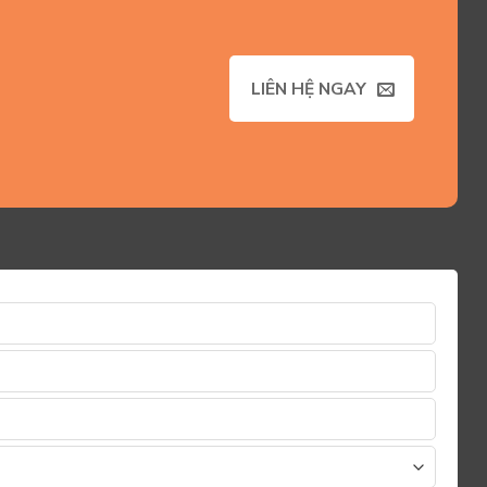
LIÊN HỆ NGAY